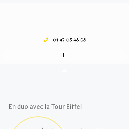
01 47 05 48 68
En duo avec la Tour Eiffel