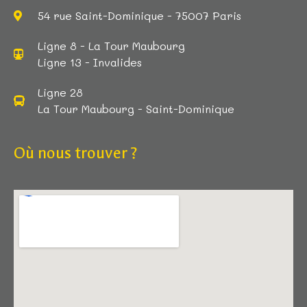
54 rue Saint-Dominique - 75007 Paris
Ligne 8 - La Tour Maubourg
Ligne 13 - Invalides
Ligne 28
La Tour Maubourg - Saint-Dominique
Où nous trouver ?