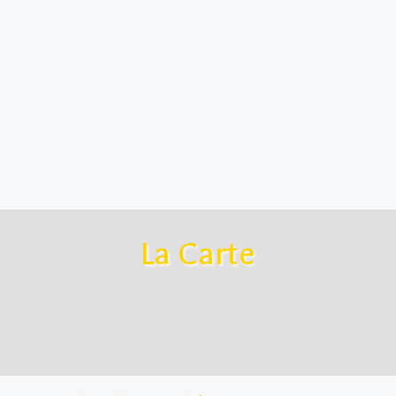
La Carte