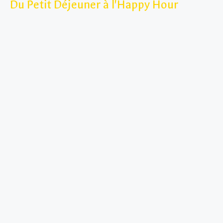
Du Petit Déjeuner à l'Happy Hour