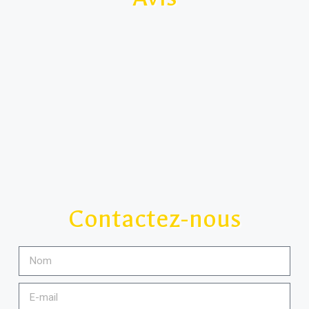
Contactez-nous